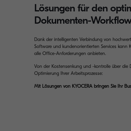
Lösungen für den opti
Dokumenten-Workflo
Dank der intelligenten Verbindung von hochwert
Software und kundenorientierten Services kan
alle Office-Anforderungen anbieten.
Von der Kostensenkung und -kontrolle über die D
Optimierung Ihrer Arbeitsprozesse:
Mit Lösungen von KYOCERA bringen Sie Ihr Bus