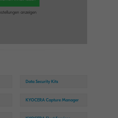
nstellungen anzeigen
Data Security Kits
KYOCERA Capture Manager